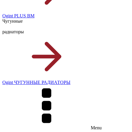
Ogint PLUS BM
Чугунные
радиаторы
Ogint ЧУГУННЫЕ РАДИАТОРЫ
Menu