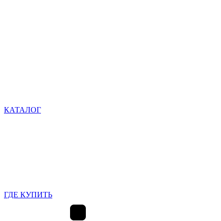
КАТАЛОГ
ГДЕ КУПИТЬ