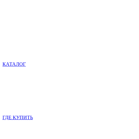
КАТАЛОГ
ГДЕ КУПИТЬ