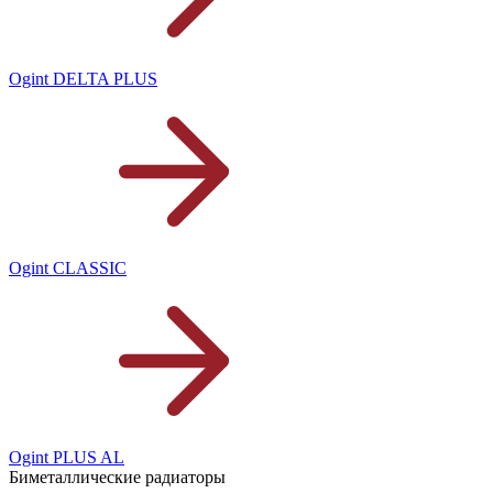
Ogint DELTA PLUS
Ogint CLASSIC
Ogint PLUS AL
Биметаллические радиаторы