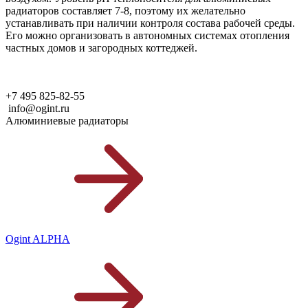
радиаторов составляет 7-8, поэтому их желательно
устанавливать при наличии контроля состава рабочей среды.
Его можно организовать в автономных системах отопления
частных домов и загородных коттеджей.
+7 495 825-82-55
info@ogint.ru
Алюминиевые радиаторы
Ogint ALPHA