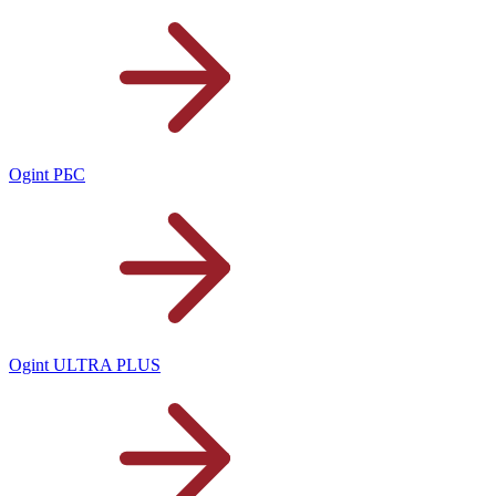
Ogint РБС
Ogint ULTRA PLUS