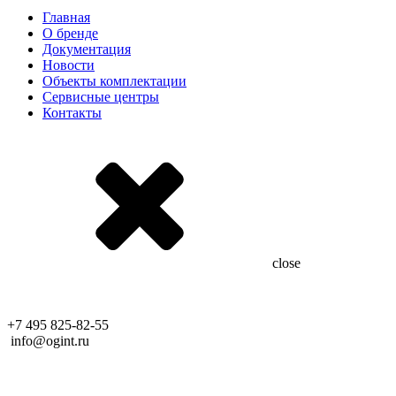
Главная
О бренде
Документация
Новости
Объекты комплектации
Сервисные центры
Контакты
close
+7 495 825-82-55
info@ogint.ru