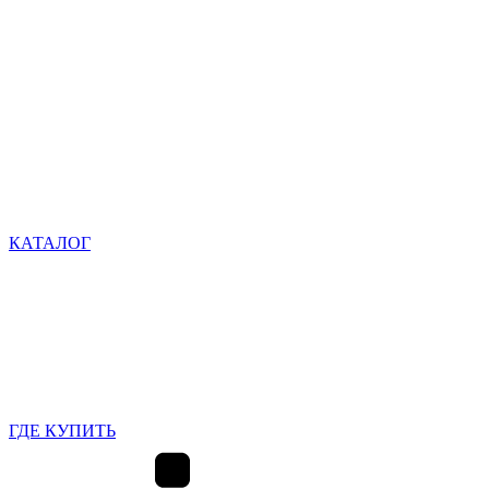
КАТАЛОГ
ГДЕ КУПИТЬ