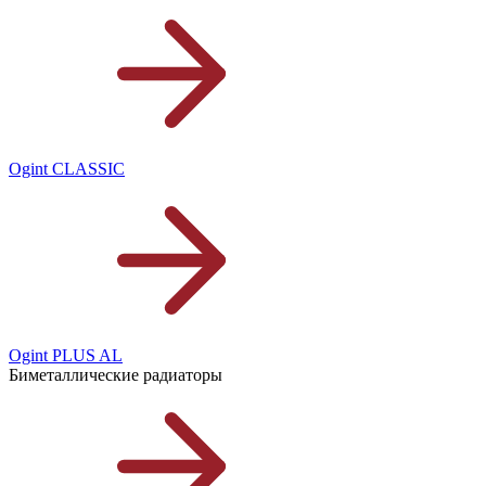
Ogint CLASSIC
Ogint PLUS AL
Биметаллические радиаторы