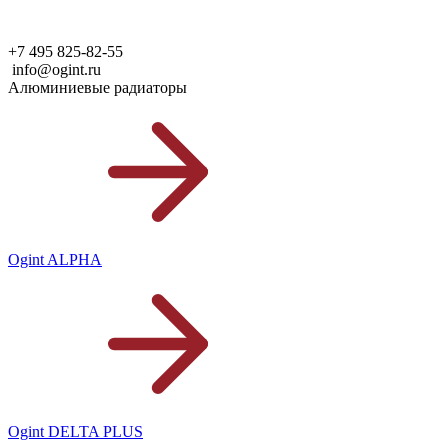
+7 495 825-82-55
info@ogint.ru
Алюминиевые радиаторы
Ogint ALPHA
Ogint DELTA PLUS