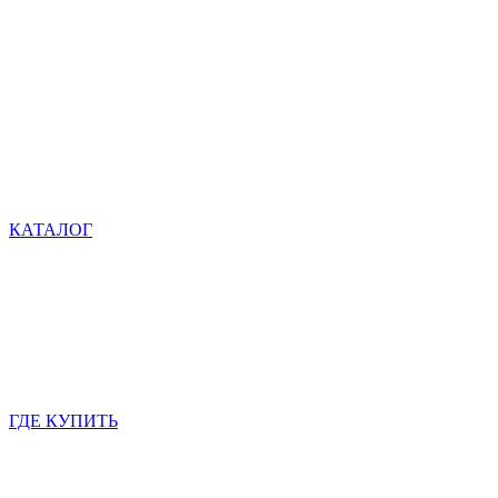
КАТАЛОГ
ГДЕ КУПИТЬ