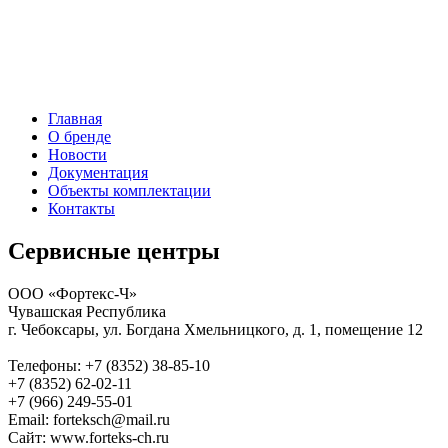
Главная
О бренде
Новости
Документация
Объекты комплектации
Контакты
Сервисные центры
ООО «Фортекс-Ч»
Чувашская Республика
г. Чебоксары, ул. Богдана Хмельницкого, д. 1, помещение 12
Телефоны: +7 (8352) 38-85-10
+7 (8352) 62-02-11
+7 (966) 249-55-01
Email: forteksch@mail.ru
Сайт: www.forteks-ch.ru