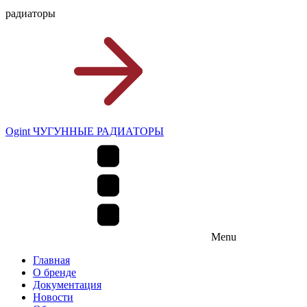
радиаторы
Ogint ЧУГУННЫЕ РАДИАТОРЫ
Menu
Главная
О бренде
Документация
Новости