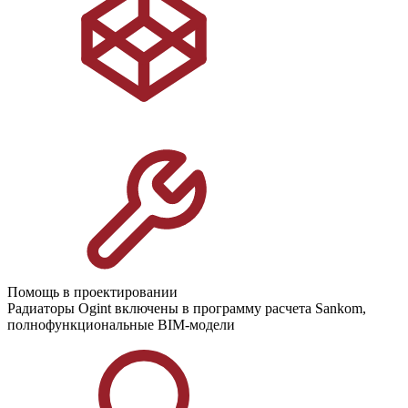
Помощь в проектировании
Радиаторы Ogint включены в программу расчета Sankom,
полнофункциональные BIM-модели