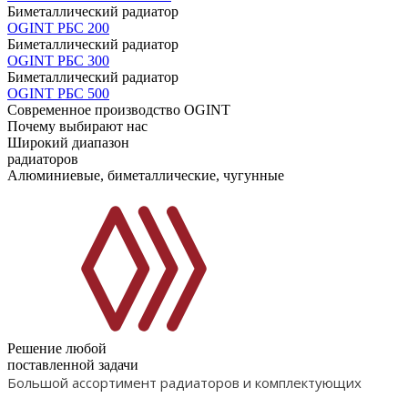
Биметаллический радиатор
OGINT РБС 200
Биметаллический радиатор
OGINT РБС 300
Биметаллический радиатор
OGINT РБС 500
Современное производство OGINT
Почему выбирают нас
Широкий диапазон
радиаторов
Алюминиевые, биметаллические, чугунные
Решение любой
поставленной задачи
Большой ассортимент радиаторов и комплектующих