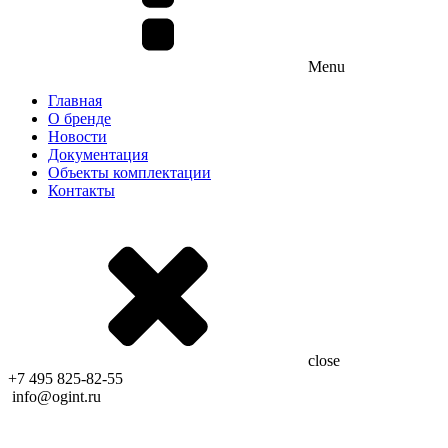
Menu
Главная
О бренде
Новости
Документация
Объекты комплектации
Контакты
close
+7 495 825-82-55
info@ogint.ru