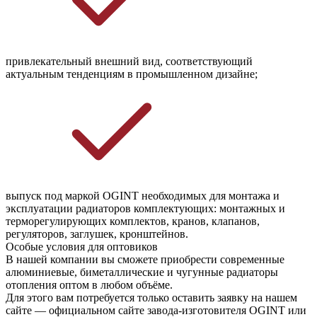
привлекательный внешний вид, соответствующий 
актуальным тенденциям в промышленном дизайне;
выпуск под маркой OGINT необходимых для монтажа и 
эксплуатации радиаторов комплектующих: монтажных и 
терморегулирующих комплектов, кранов, клапанов, 
регуляторов, заглушек, кронштейнов.
Особые условия для оптовиков
В нашей компании вы сможете приобрести современные
алюминиевые, биметаллические и чугунные радиаторы
отопления оптом в любом объёме.
Для этого вам потребуется только оставить заявку на нашем
сайте — официальном сайте завода-изготовителя OGINT или