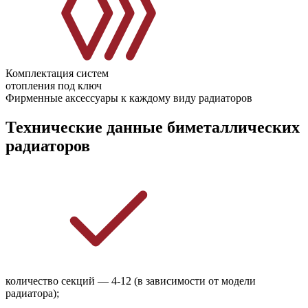
Комплектация систем
отопления под ключ
Фирменные аксессуары к каждому виду радиаторов
Технические данные биметаллических
радиаторов
количество секций — 4-12 (в зависимости от модели
радиатора);