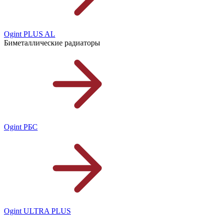
Ogint PLUS AL
Биметаллические радиаторы
Ogint РБС
Ogint ULTRA PLUS