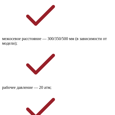
межосевое расстояние — 300/350/500 мм (в зависимости от
модели);
рабочее давление — 20 атм;