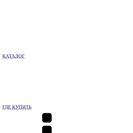
КАТАЛОГ
ГДЕ КУПИТЬ