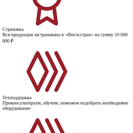
Страховка
Вся продукция застрахована в «Ингосстрах» на сумму 10 000
000 ₽
Техподдержка
Проконсультируем, обучим, поможем подобрать необходимое
оборудование