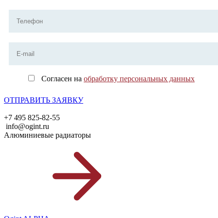
Согласен на
обработку персональных данных
ОТПРАВИТЬ ЗАЯВКУ
+7 495 825-82-55
info@ogint.ru
Алюминиевые радиаторы