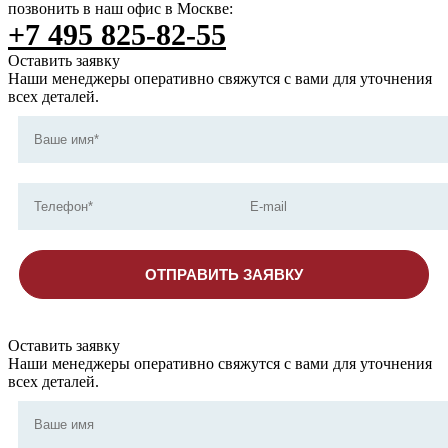
позвонить в наш офис в Москве:
+7 495 825-82-55
Оставить заявку
Наши менеджеры оперативно свяжутся с вами для уточнения
всех деталей.
ОТПРАВИТЬ ЗАЯВКУ
Оставить заявку
Наши менеджеры оперативно свяжутся с вами для уточнения
всех деталей.