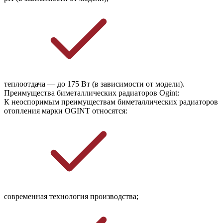
теплоотдача — до 175 Вт (в зависимости от модели).
Преимущества биметаллических радиаторов Ogint:
К неоспоримым преимуществам биметаллических радиаторов
отопления марки OGINT относятся:
современная технология производства;