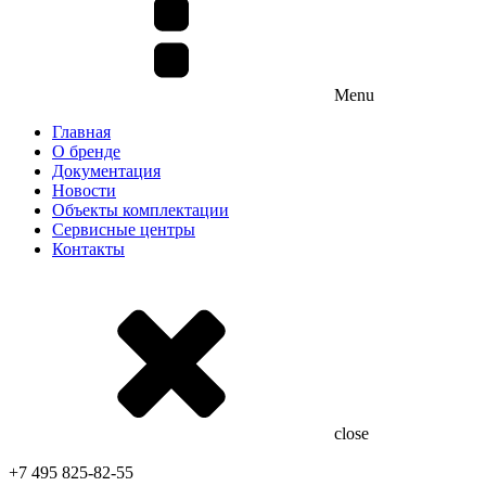
Menu
Главная
О бренде
Документация
Новости
Объекты комплектации
Сервисные центры
Контакты
close
+7 495 825-82-55