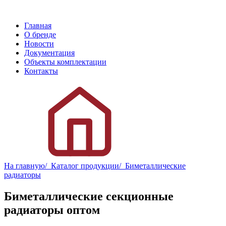
Главная
О бренде
Новости
Документация
Объекты комплектации
Контакты
На главную
/ Каталог продукции
/ Биметаллические
радиаторы
Биметаллические секционные 
радиаторы оптом