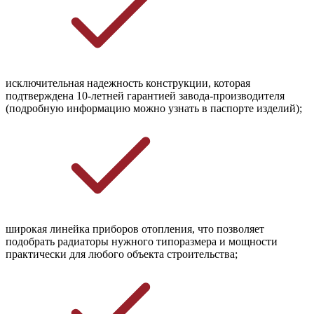
исключительная надежность конструкции, которая 
подтверждена 10-летней гарантией завода-производителя 
(подробную информацию можно узнать в паспорте изделий);
широкая линейка приборов отопления, что позволяет 
подобрать радиаторы нужного типоразмера и мощности 
практически для любого объекта строительства;