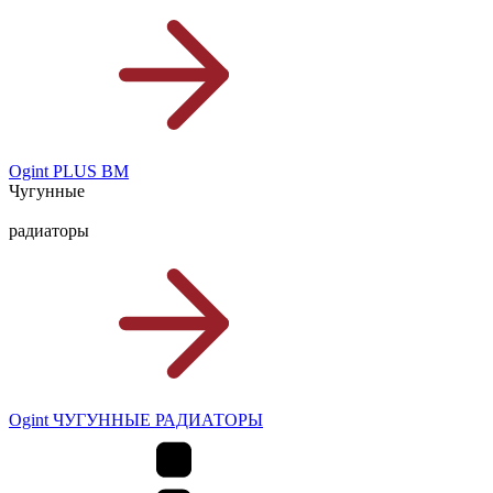
Ogint PLUS BM
Чугунные
радиаторы
Ogint ЧУГУННЫЕ РАДИАТОРЫ