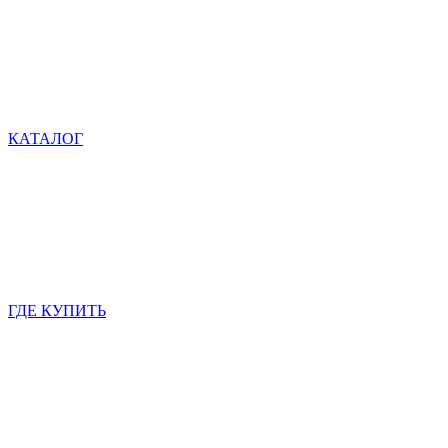
КАТАЛОГ
ГДЕ КУПИТЬ