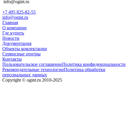
info@ogint.ru
+7 495 825-82-55
info@ogint.ru
Главная
О компании
Где купить
Новости
Документация
Объекты комлектации
Сервисные центры
Контакты
Пользовательское соглашение
Политика конфиденциальности
Рекомендательные технологии
Политика обработки
персональных данных
Copyright © ogint.ru 2010-2025