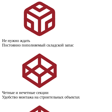
Не нужно ждать
Постоянно пополняемый складской запас
Четные и нечетные секции
Удобство монтажа на строительных объектах