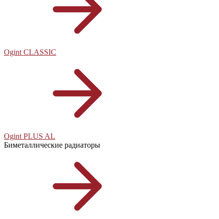
Ogint CLASSIC
Ogint PLUS AL
Биметаллические радиаторы