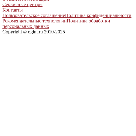
Сервисные центры
Контакты
Пользовательское соглашение
Политика конфиденциальности
Рекомендательные технологии
Политика обработки
персональных данных
Copyright © ogint.ru 2010-2025