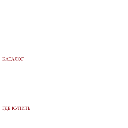
КАТАЛОГ
ГДЕ КУПИТЬ