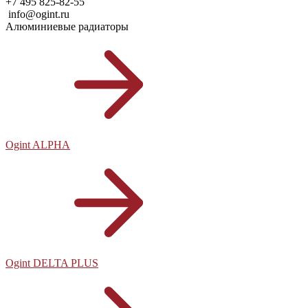
+7 495 825-82-55
info@ogint.ru
Алюминиевые радиаторы
Ogint ALPHA
Ogint DELTA PLUS