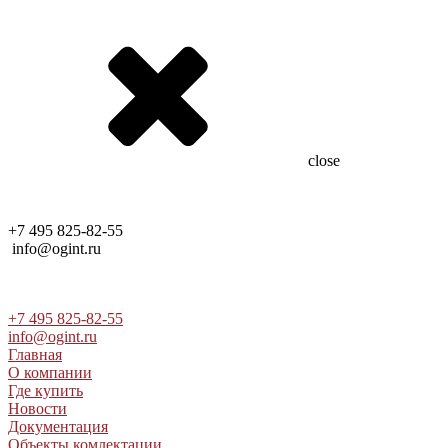
close
+7 495 825-82-55
info@ogint.ru
+7 495 825-82-55
info@ogint.ru
Главная
О компании
Где купить
Новости
Документация
Объекты комлектации