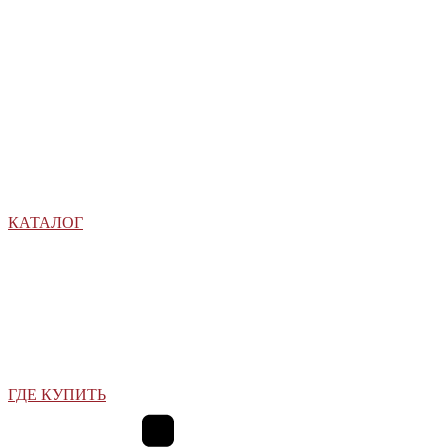
КАТАЛОГ
ГДЕ КУПИТЬ