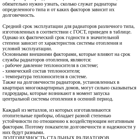
обязательно нужно узнать, сколько служат радиаторы
определенного типа и от каких факторов зависит их
долговечность.
Средний срок эксплуатации для радиаторов различного типа,
изготовленных в соответствии с ГОСТ, приведен в таблице.
Однако их фактический срок годности в значительной
степени зависит от характеристик системы отопления и
условий эксплуатации.
Основными внешними факторами, которые влияют на срок
службы радиаторов отопления, являются:
- рабочее давление теплоносителя в системе;
- химический состав теплоносителя;
- температура теплоносителя в системе.
Также на долговечности радиаторов, установленных в
квартирах многоквартирных домов, могут сильно сказываться
гидроудары, которые возникают в момент запуска
центральной системы отопления в осенний период.
Каждый из металлов, из которых изготавливаются
отопительные приборы, обладает разной степенью
устойчивости по отношению к воздействующим негативным
факторам. Поэтому показатели долговечности и надежности у
них будут разными.
ДОЛГОВЕЧНОСТЬ СТАЛЬНЫХ РАДИАТОРОВ