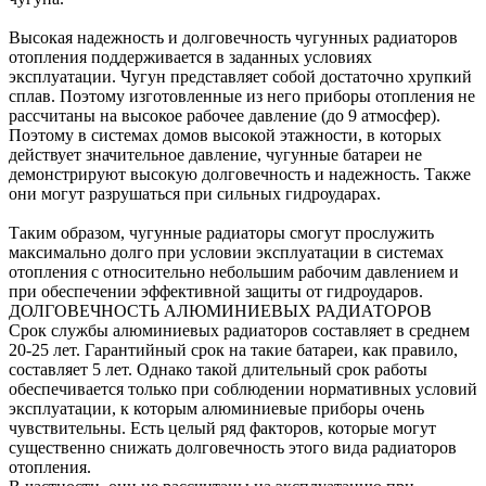
Высокая надежность и долговечность чугунных радиаторов
отопления поддерживается в заданных условиях
эксплуатации. Чугун представляет собой достаточно хрупкий
сплав. Поэтому изготовленные из него приборы отопления не
рассчитаны на высокое рабочее давление (до 9 атмосфер).
Поэтому в системах домов высокой этажности, в которых
действует значительное давление, чугунные батареи не
демонстрируют высокую долговечность и надежность. Также
они могут разрушаться при сильных гидроударах.
Таким образом, чугунные радиаторы смогут прослужить
максимально долго при условии эксплуатации в системах
отопления с относительно небольшим рабочим давлением и
при обеспечении эффективной защиты от гидроударов.
ДОЛГОВЕЧНОСТЬ АЛЮМИНИЕВЫХ РАДИАТОРОВ
Срок службы алюминиевых радиаторов составляет в среднем
20-25 лет. Гарантийный срок на такие батареи, как правило,
составляет 5 лет. Однако такой длительный срок работы
обеспечивается только при соблюдении нормативных условий
эксплуатации, к которым алюминиевые приборы очень
чувствительны. Есть целый ряд факторов, которые могут
существенно снижать долговечность этого вида радиаторов
отопления.