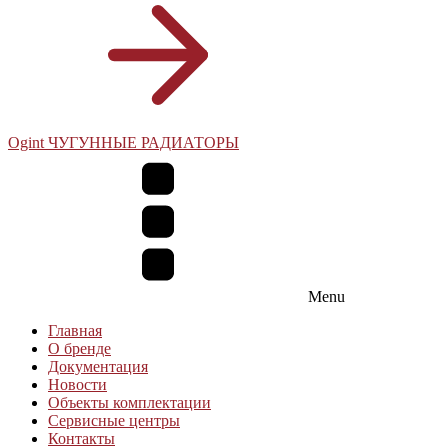
Ogint ЧУГУННЫЕ РАДИАТОРЫ
Menu
Главная
О бренде
Документация
Новости
Объекты комплектации
Сервисные центры
Контакты