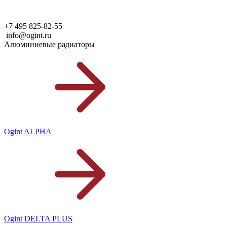
+7 495 825-82-55
info@ogint.ru
Алюминиевые радиаторы
Ogint ALPHA
Ogint DELTA PLUS