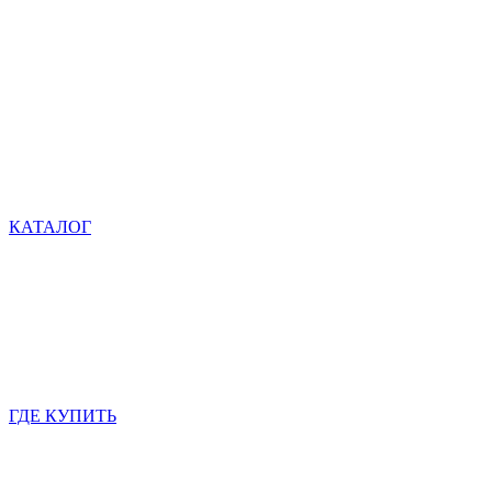
КАТАЛОГ
ГДЕ КУПИТЬ