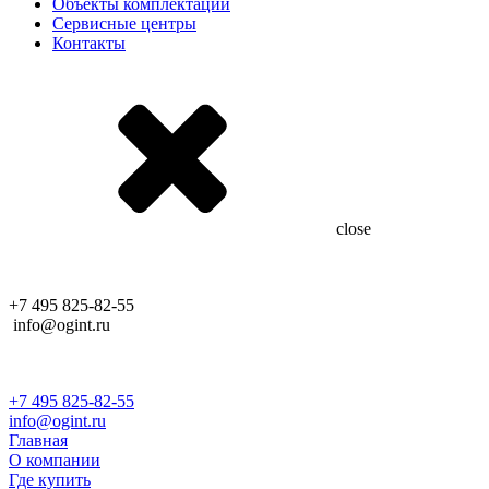
Объекты комплектации
Сервисные центры
Контакты
close
+7 495 825-82-55
info@ogint.ru
+7 495 825-82-55
info@ogint.ru
Главная
О компании
Где купить