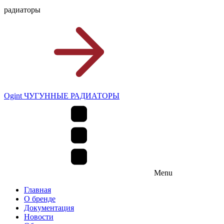
радиаторы
Ogint ЧУГУННЫЕ РАДИАТОРЫ
Menu
Главная
О бренде
Документация
Новости