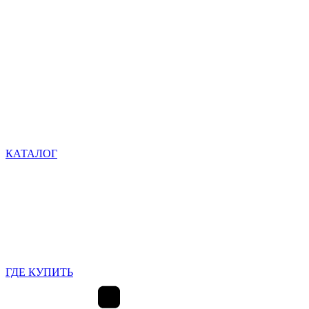
КАТАЛОГ
ГДЕ КУПИТЬ