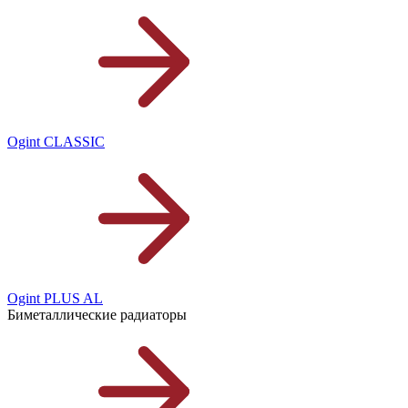
Ogint CLASSIC
Ogint PLUS AL
Биметаллические радиаторы