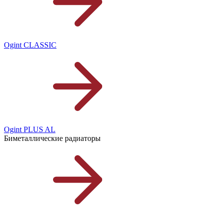
Ogint CLASSIC
Ogint PLUS AL
Биметаллические радиаторы