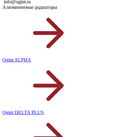
info@ogint.ru
Алюминиевые радиаторы
Ogint ALPHA
Ogint DELTA PLUS