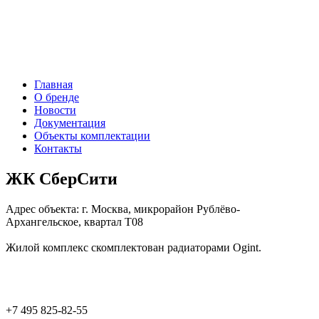
Главная
О бренде
Новости
Документация
Объекты комплектации
Контакты
ЖК СберСити
Адрес объекта:
г. Москва,
микрорайон Рублёво-
Архангельское, квартал Т08
Жилой комплекс скомплектован радиаторами Ogint.
+7 495 825-82-55