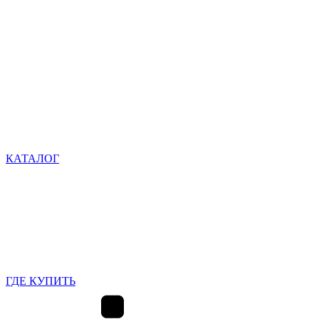
КАТАЛОГ
ГДЕ КУПИТЬ