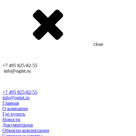
close
+7 495 825-82-55
info@ogint.ru
+7 495 825-82-55
info@ogint.ru
Главная
О компании
Где купить
Новости
Документация
Объекты комлектации
Сервисные центры