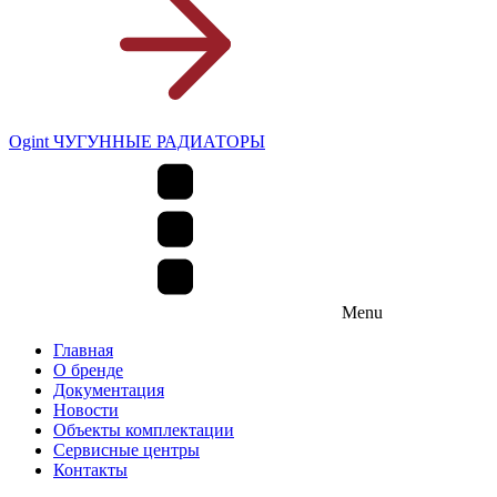
Ogint ЧУГУННЫЕ РАДИАТОРЫ
Menu
Главная
О бренде
Документация
Новости
Объекты комплектации
Сервисные центры
Контакты