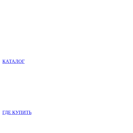
КАТАЛОГ
ГДЕ КУПИТЬ