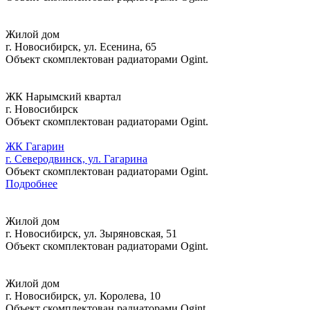
Жилой дом
г. Новосибирск, ул. Есенина, 65
Объект скомплектован радиаторами Ogint.
ЖК Нарымский квартал
г. Новосибирск
Объект скомплектован радиаторами Ogint.
ЖК Гагарин
г. Северодвинск, ул. Гагарина
Объект скомплектован радиаторами Ogint.
Подробнее
Жилой дом
г. Новосибирск, ул. Зыряновская, 51
Объект скомплектован радиаторами Ogint.
Жилой дом
г. Новосибирск, ул. Королева, 10
Объект скомплектован радиаторами Ogint.