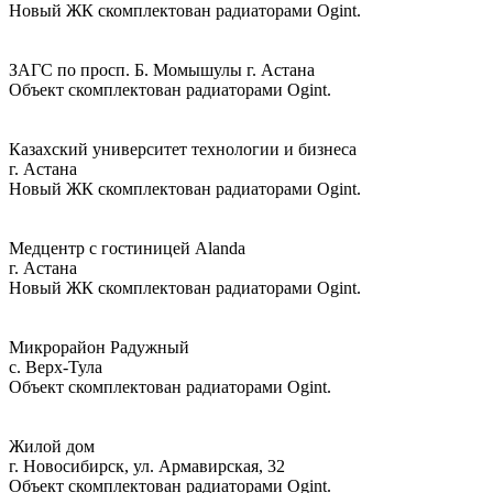
Новый ЖК скомплектован радиаторами Ogint.
ЗАГС по просп. Б. Момышулы г. Астана
Объект скомплектован радиаторами Ogint.
Казахский университет технологии и бизнеса
г. Астана
Новый ЖК скомплектован радиаторами Ogint.
Медцентр с гостиницей Alanda
г. Астана
Новый ЖК скомплектован радиаторами Ogint.
Микрорайон Радужный
с. Верх-Тула
Объект скомплектован радиаторами Ogint.
Жилой дом
г. Новосибирск, ул. Армавирская, 32
Объект скомплектован радиаторами Ogint.