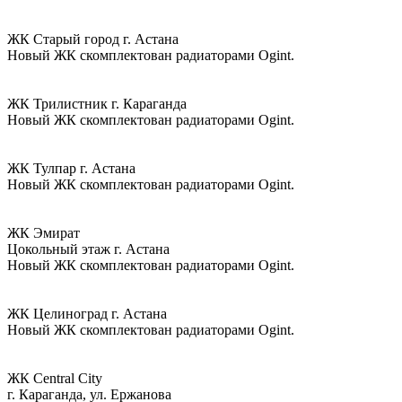
ЖК Старый город г. Астана
Новый ЖК скомплектован радиаторами Ogint.
ЖК Трилистник г. Караганда
Новый ЖК скомплектован радиаторами Ogint.
ЖК Тулпар г. Астана
Новый ЖК скомплектован радиаторами Ogint.
ЖК Эмират
Цокольный этаж г. Астана
Новый ЖК скомплектован радиаторами Ogint.
ЖК Целиноград г. Астана
Новый ЖК скомплектован радиаторами Ogint.
ЖК Central City
г. Караганда, ул. Ержанова