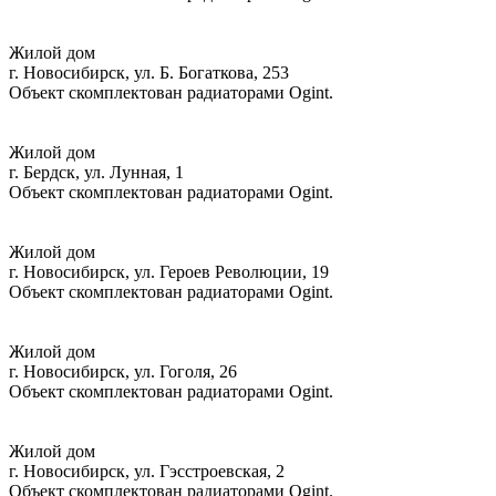
Жилой дом
г. Новосибирск, ул. Б. Богаткова, 253
Объект скомплектован радиаторами Ogint.
Жилой дом
г. Бердск, ул. Лунная, 1
Объект скомплектован радиаторами Ogint.
Жилой дом
г. Новосибирск, ул. Героев Революции, 19
Объект скомплектован радиаторами Ogint.
Жилой дом
г. Новосибирск, ул.
Гоголя, 26
Объект скомплектован радиаторами Ogint.
Жилой дом
г. Новосибирск, ул. Гэсстроевская, 2
Объект скомплектован радиаторами Ogint.