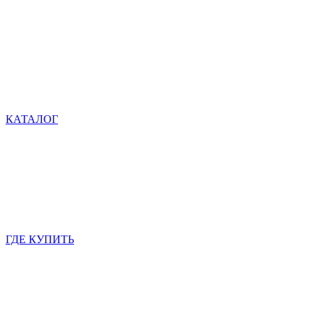
КАТАЛОГ
ГДЕ КУПИТЬ