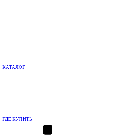
КАТАЛОГ
ГДЕ КУПИТЬ