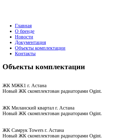
Главная
О бренде
Новости
Документация
Объекты комплектации
Контакты
Объекты комплектации
ЖК МЖК1 г. Астана
Новый ЖК скомплектован радиаторами Ogint.
ЖК Миланский квартал г. Астана
Новый ЖК скомплектован радиаторами Ogint.
ЖК Самрук Towers г. Астана
Новый ЖК скомплектован радиаторами Ogint.