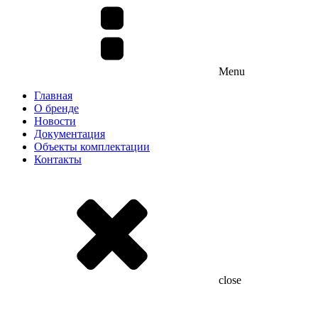
Menu
Главная
О бренде
Новости
Документация
Объекты комплектации
Контакты
close