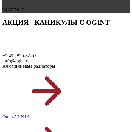
06.07.2017
АКЦИЯ - КАНИКУЛЫ С OGINT
+7 495 825-82-55
info@ogint.ru
Алюминиевые радиаторы
Ogint ALPHA