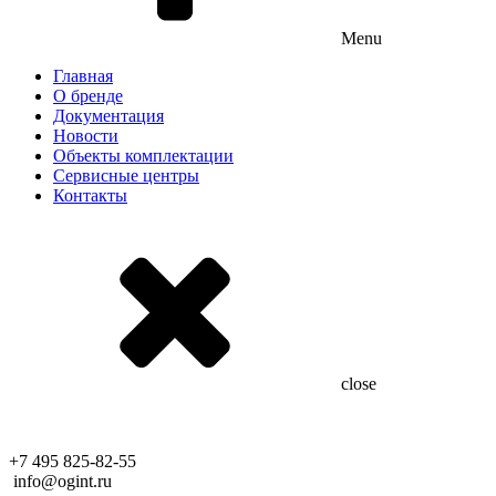
Menu
Главная
О бренде
Документация
Новости
Объекты комплектации
Сервисные центры
Контакты
close
+7 495 825-82-55
info@ogint.ru