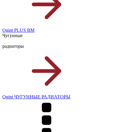
Ogint PLUS BM
Чугунные
радиаторы
Ogint ЧУГУННЫЕ РАДИАТОРЫ