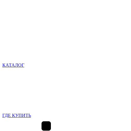
КАТАЛОГ
ГДЕ КУПИТЬ