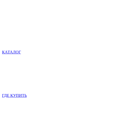
КАТАЛОГ
ГДЕ КУПИТЬ