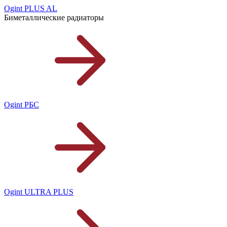
Ogint PLUS AL
Биметаллические радиаторы
Ogint РБС
Ogint ULTRA PLUS