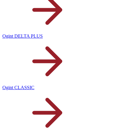
Ogint DELTA PLUS
Ogint CLASSIC