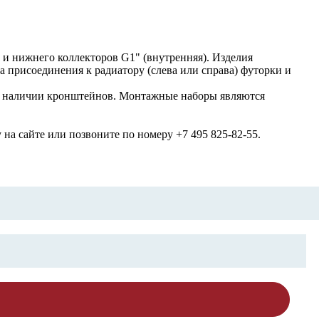
и нижнего коллекторов G1" (внутренняя). Изделия
 присоединения к радиатору (слева или справа) футорки и
— в наличии кронштейнов. Монтажные наборы являются
 на сайте или позвоните по номеру +7 495 825-82-55.