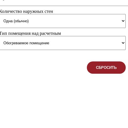
Количество наружных стен
Тип помещения над расчетным
СБРОСИТЬ