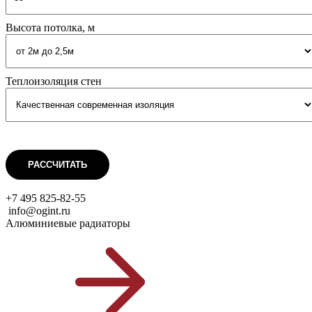
Высота потолка, м
Теплоизоляция стен
РАССЧИТАТЬ
+7 495 825-82-55
info@ogint.ru
Алюминиевые радиаторы