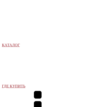
КАТАЛОГ
ГДЕ КУПИТЬ