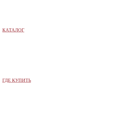
КАТАЛОГ
ГДЕ КУПИТЬ