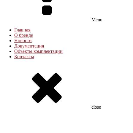
Menu
Главная
О бренде
Новости
Документация
Объекты комплектации
Контакты
close