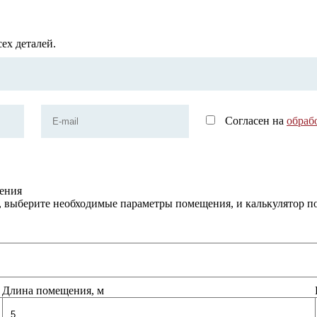
ех деталей.
Согласен на
обраб
щения
, выберите необходимые параметры помещения, и калькулятор п
Длина помещения, м