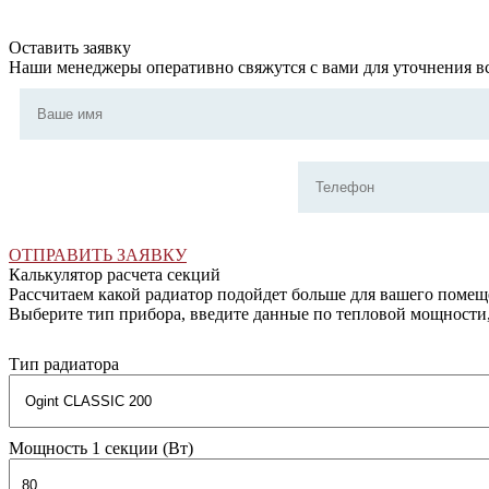
Оставить заявку
Наши менеджеры оперативно свяжутся с вами для уточнения вс
ОТПРАВИТЬ ЗАЯВКУ
Калькулятор расчета секций
Рассчитаем какой радиатор подойдет больше для вашего поме
Выберите тип прибора, введите данные по тепловой мощности
Тип радиатора
Мощность 1 секции (Вт)