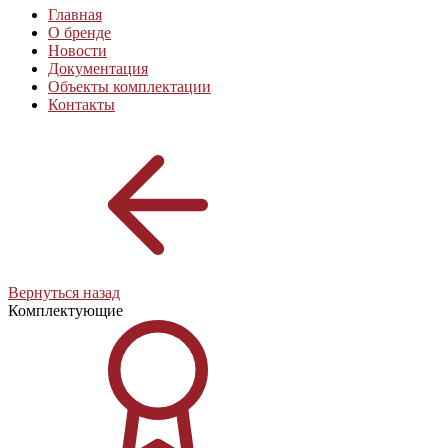
Главная
О бренде
Новости
Документация
Объекты комплектации
Контакты
Вернуться назад
Комплектующие