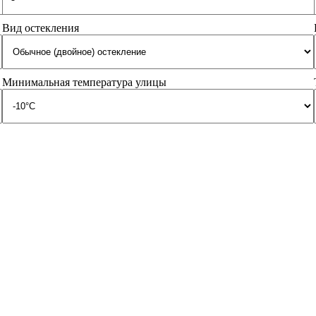
Вид остекления
Минимальная температура улицы