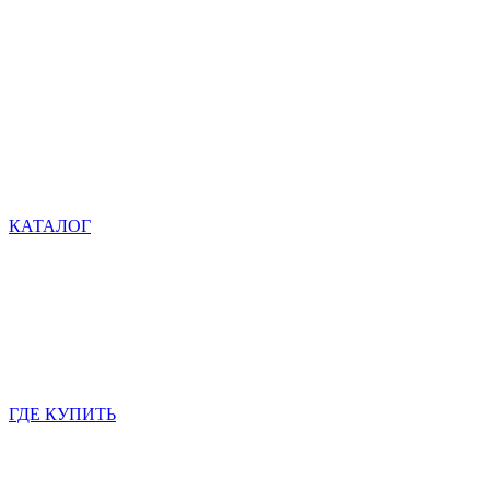
КАТАЛОГ
ГДЕ КУПИТЬ