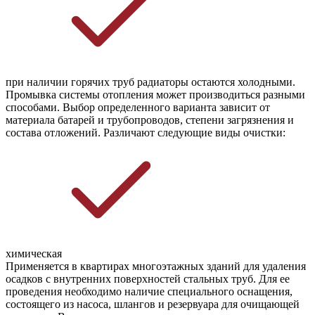
при наличии горячих труб радиаторы остаются холодными.
Промывка системы отопления может производиться разными
способами. Выбор определенного варианта зависит от
материала батарей и трубопроводов, степени загрязнения и
состава отложений. Различают следующие виды очистки:
химическая
Применяется в квартирах многоэтажных зданий для удаления
осадков с внутренних поверхностей стальных труб. Для ее
проведения необходимо наличие специального оснащения,
состоящего из насоса, шлангов и резервуара для очищающей