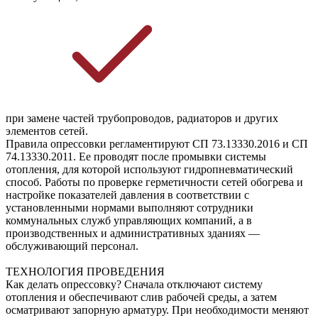
при замене частей трубопроводов, радиаторов и других 
элементов сетей.
Правила опрессовки регламентируют СП 73.13330.2016 и СП 
74.13330.2011. Ее проводят после промывки системы 
отопления, для которой используют гидропневматический 
способ. Работы по проверке герметичности сетей обогрева и 
настройке показателей давления в соответствии с 
установленными нормами выполняют сотрудники 
коммунальных служб управляющих компаний, а в 
производственных и административных зданиях — 
обслуживающий персонал.
ТЕХНОЛОГИЯ ПРОВЕДЕНИЯ
Как делать опрессовку? Сначала отключают систему
отопления и обеспечивают слив рабочей среды, а затем
осматривают запорную арматуру. При необходимости меняют