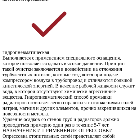
гидропневматическая
Выполняется с применением специального оснащения,
которое позволяет создавать высокое давление. Принцип
такой очистки заключается в воздействии на отложения
турбулентных потоков, которые создаются при подаче
компрессором воздуха в трубопровод и отличаются большой
кинетической энергией. В качестве рабочей жидкости служит
вода, в которой отсутствуют химически агрессивные
вещества. Гидропневматический способ промывки
радиаторов позволяет легко справиться с отложениями солей
натрия, магния и других элементов, прочно закрепившихся на
поверхности металла.
Удаление осадков со стенок труб и радиаторов должно
проводиться примерно один раз в течение 5-7 лет.
НАЗНАЧЕНИЕ И ПРИМЕНЕНИЕ ОПРЕССОВКИ
Опрессовка отопительных сетей представляет собой