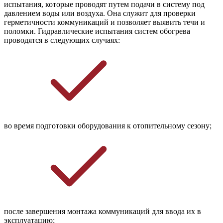
испытания, которые проводят путем подачи в систему под
давлением воды или воздуха. Она служит для проверки
герметичности коммуникаций и позволяет выявить течи и
поломки. Гидравлические испытания систем обогрева
проводятся в следующих случаях:
во время подготовки оборудования к отопительному сезону;
после завершения монтажа коммуникаций для ввода их в 
эксплуатацию;