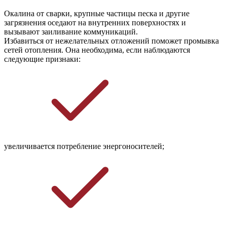
Окалина от сварки, крупные частицы песка и другие
загрязнения оседают на внутренних поверхностях и
вызывают заиливание коммуникаций.
Избавиться от нежелательных отложений поможет промывка
сетей отопления. Она необходима, если наблюдаются
следующие признаки:
увеличивается потребление энергоносителей;