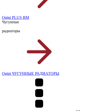
Ogint PLUS BM
Чугунные
радиаторы
Ogint ЧУГУННЫЕ РАДИАТОРЫ