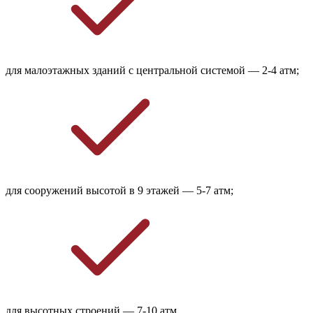
для малоэтажных зданий с центральной системой — 2-4 атм;
для сооружений высотой в 9 этажей — 5-7 атм;
для высотных строений — 7-10 атм.