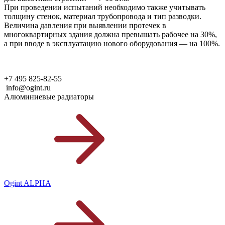
При проведении испытаний необходимо также учитывать
толщину стенок, материал трубопровода и тип разводки.
Величина давления при выявлении протечек в
многоквартирных здания должна превышать рабочее на 30%,
а при вводе в эксплуатацию нового оборудования — на 100%.
+7 495 825-82-55
info@ogint.ru
Алюминиевые радиаторы
Ogint ALPHA