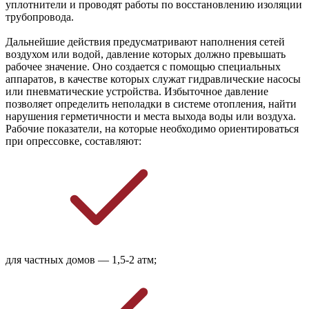
уплотнители и проводят работы по восстановлению изоляции
трубопровода.
Дальнейшие действия предусматривают наполнения сетей
воздухом или водой, давление которых должно превышать
рабочее значение. Оно создается с помощью специальных
аппаратов, в качестве которых служат гидравлические насосы
или пневматические устройства. Избыточное давление
позволяет определить неполадки в системе отопления, найти
нарушения герметичности и места выхода воды или воздуха.
Рабочие показатели, на которые необходимо ориентироваться
при опрессовке, составляют:
для частных домов — 1,5-2 атм;