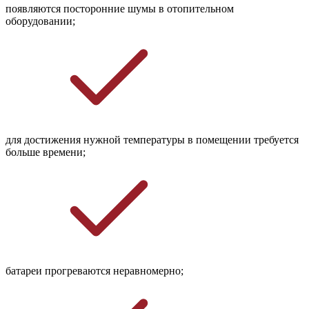
появляются посторонние шумы в отопительном 
оборудовании;
для достижения нужной температуры в помещении требуется 
больше времени;
батареи прогреваются неравномерно;