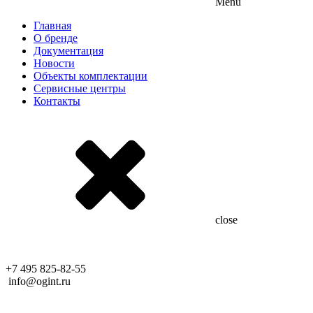
Menu
Главная
О бренде
Документация
Новости
Объекты комплектации
Сервисные центры
Контакты
close
+7 495 825-82-55
info@ogint.ru