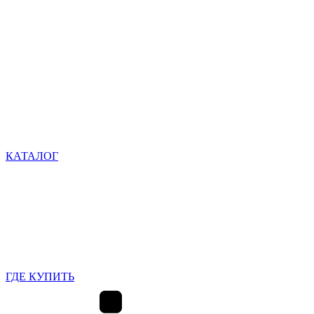
КАТАЛОГ
ГДЕ КУПИТЬ