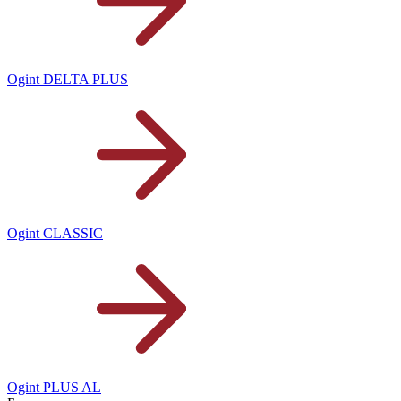
Ogint DELTA PLUS
Ogint CLASSIC
Ogint PLUS AL